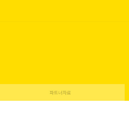
파트너자료