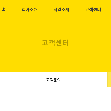
홈
회사소개
사업소개
고객센터
고객센터
고객문의