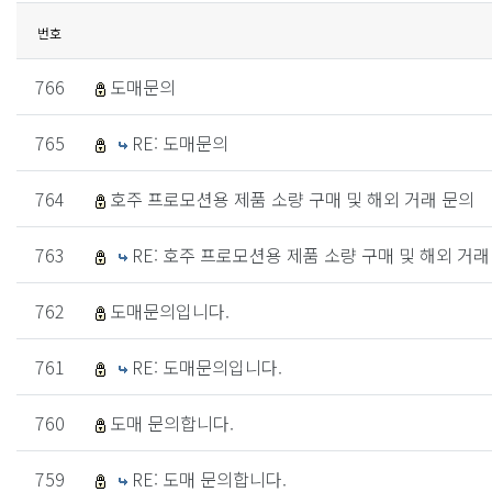
번호
766
도매문의
765
RE: 도매문의
764
호주 프로모션용 제품 소량 구매 및 해외 거래 문의
763
RE: 호주 프로모션용 제품 소량 구매 및 해외 거래
762
도매문의입니다.
761
RE: 도매문의입니다.
760
도매 문의합니다.
759
RE: 도매 문의합니다.