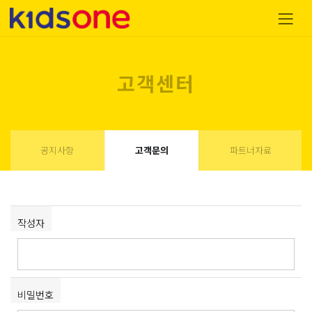
고객센터
공지사항
고객문의
파트너자료
작성자
비밀번호