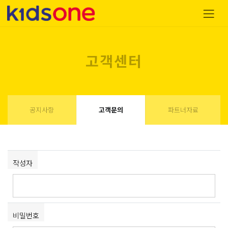
고객센터
공지사항
고객문의
파트너자료
작성자
비밀번호