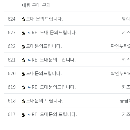
대량 구매 문의
624
도매 문의드립니다.
임
623
RE: 도매 문의드립니다.
키
622
도매문의드립니다.
확인부탁
621
RE: 도매문의드립니다.
키
620
도매문의드립니다.
확인부탁
619
RE: 도매문의드립니다.
키
618
도매문의 드립니다.
궁금
617
RE: 도매문의 드립니다.
키