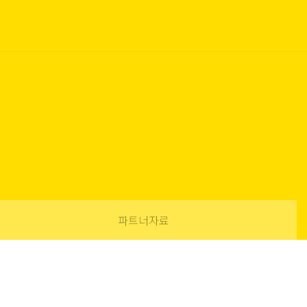
파트너자료