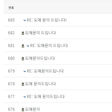
번호
683
RE: 도매 문의 드립니다!
682
도매문의 드립니다
681
RE: 도매문의 드립니다
680
도매문의드립니다
679
RE: 도매문의드립니다
678
도매 문의드립니다
677
RE: 도매 문의드립니다
676
도매문의