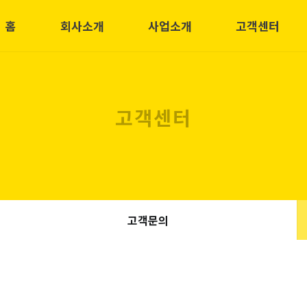
홈
회사소개
사업소개
고객센터
고객센터
고객문의